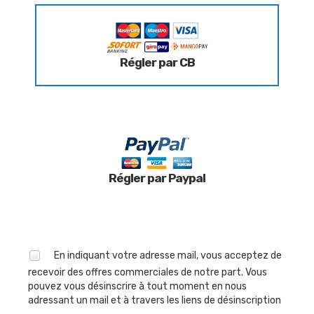
Régler par CB
Régler par Paypal
En indiquant votre adresse mail, vous acceptez de
recevoir des offres commerciales de notre part. Vous
pouvez vous désinscrire à tout moment en nous
adressant un mail et à travers les liens de désinscription