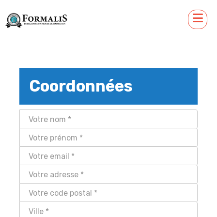
Coordonnées