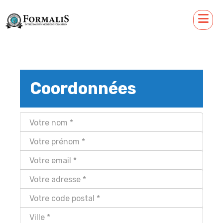
Coordonnées