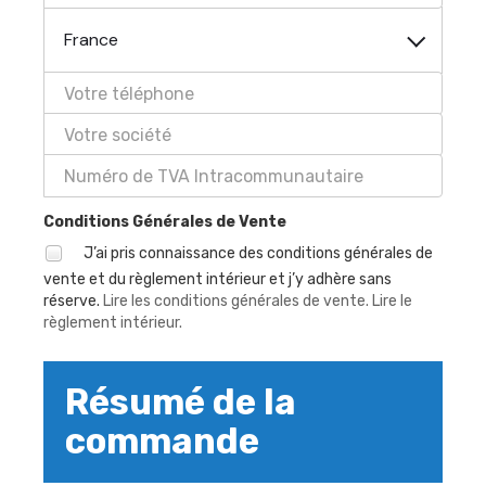
France
Conditions Générales de Vente
J’ai pris connaissance des conditions générales de
vente et du règlement intérieur et j’y adhère sans
réserve.
Lire les conditions générales de vente.
Lire le
règlement intérieur.
Résumé de la
commande