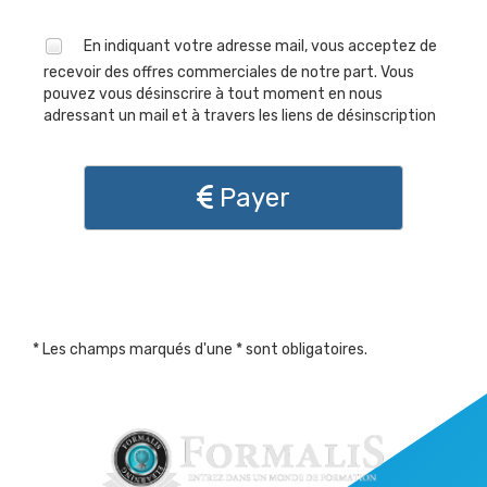
En indiquant votre adresse mail, vous acceptez de
recevoir des offres commerciales de notre part. Vous
pouvez vous désinscrire à tout moment en nous
adressant un mail et à travers les liens de désinscription
Payer
* Les champs marqués d'une * sont obligatoires.