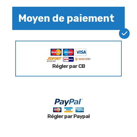
Moyen de paiement
Régler par CB
Régler par Paypal