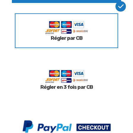
Régler par CB
Régler en 3 fois par CB