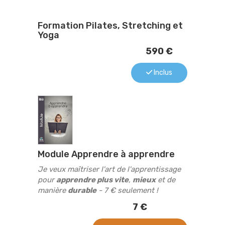
Formation Pilates, Stretching et
Yoga
590 €
Inclus
Module Apprendre à apprendre
Je veux maîtriser l'art de l'apprentissage
pour
apprendre plus vite
,
mieux
et de
manière
durable
- 7 € seulement !
7 €