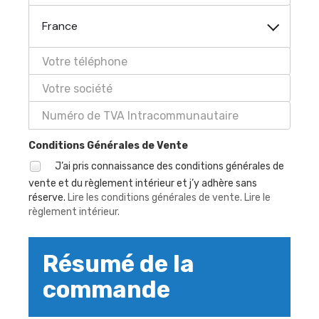
France
Conditions Générales de Vente
J’ai pris connaissance des conditions générales de
vente et du règlement intérieur et j’y adhère sans
réserve.
Lire les conditions générales de vente.
Lire le
règlement intérieur.
Résumé de la
commande