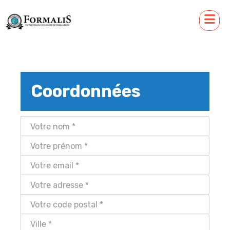
Coordonnées