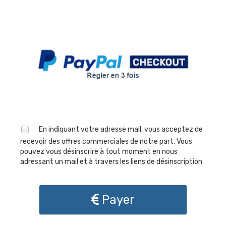
En indiquant votre adresse mail, vous acceptez de
recevoir des offres commerciales de notre part. Vous
pouvez vous désinscrire à tout moment en nous
adressant un mail et à travers les liens de désinscription
Payer