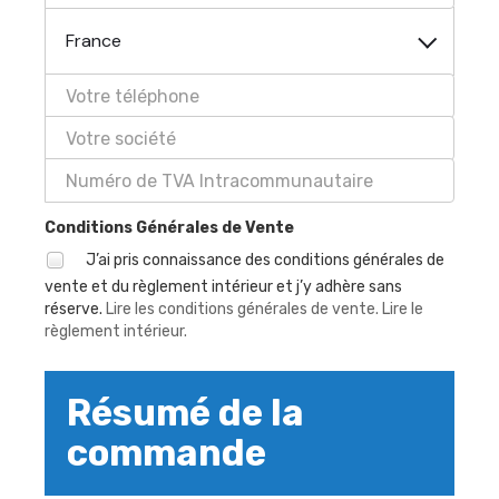
France
Conditions Générales de Vente
J’ai pris connaissance des conditions générales de
vente et du règlement intérieur et j’y adhère sans
réserve.
Lire les conditions générales de vente.
Lire le
règlement intérieur.
Résumé de la
commande