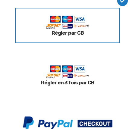
Régler par CB
Régler en 3 fois par CB