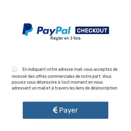
En indiquant votre adresse mail, vous acceptez de
recevoir des offres commerciales de notre part. Vous
pouvez vous désinscrire à tout moment en nous
adressant un mail et à travers les liens de désinscription
Payer