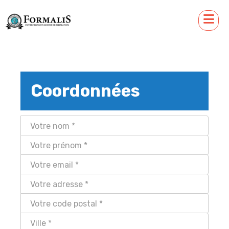
Coordonnées