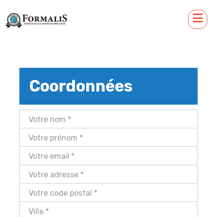
Coordonnées