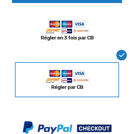
Régler en 3 fois par CB
Régler par CB