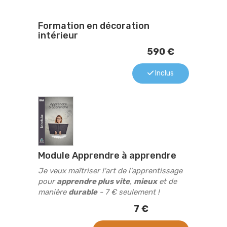
Formation en décoration
intérieur
590 €
Inclus
Module Apprendre à apprendre
Je veux maîtriser l'art de l'apprentissage
pour
apprendre plus vite
,
mieux
et de
manière
durable
- 7 € seulement !
7 €