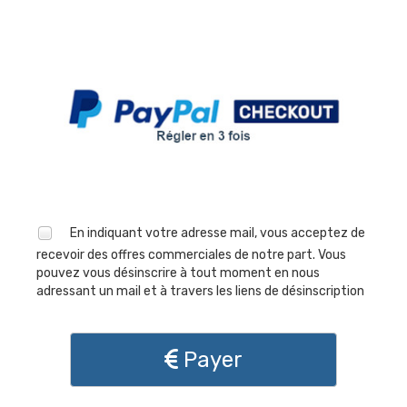
En indiquant votre adresse mail, vous acceptez de
recevoir des offres commerciales de notre part. Vous
pouvez vous désinscrire à tout moment en nous
adressant un mail et à travers les liens de désinscription
Payer