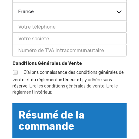
France
Conditions Générales de Vente
J’ai pris connaissance des conditions générales de
vente et du règlement intérieur et j’y adhère sans
réserve.
Lire les conditions générales de vente.
Lire le
règlement intérieur.
Résumé de la
commande