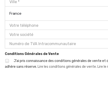
France
Conditions Générales de Vente
J’ai pris connaissance des conditions générales de vente et d
adhère sans réserve.
Lire les conditions générales de vente.
Lire le