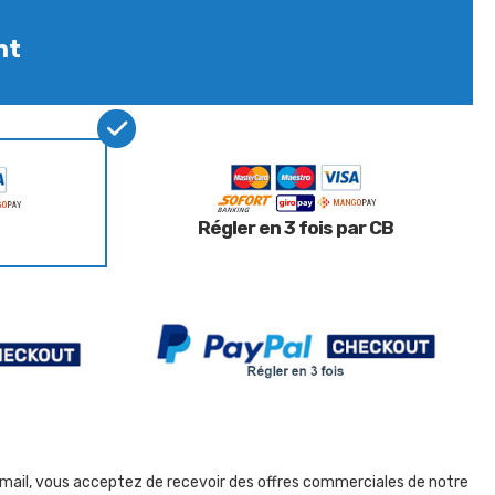
nt
Régler en 3 fois par CB
 mail, vous acceptez de recevoir des offres commerciales de notre