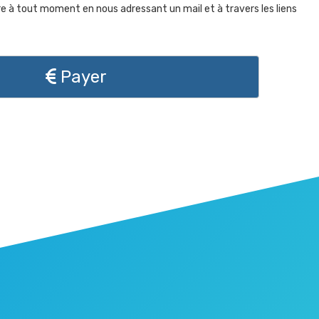
re à tout moment en nous adressant un mail et à travers les liens
Payer