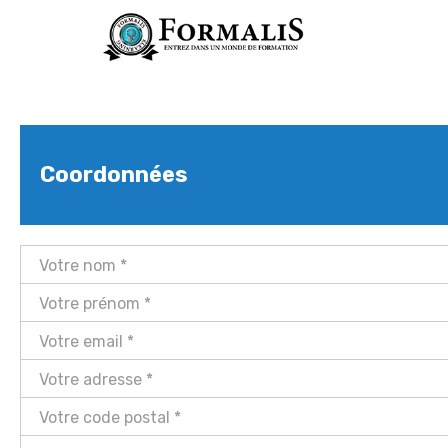
Coordonnées