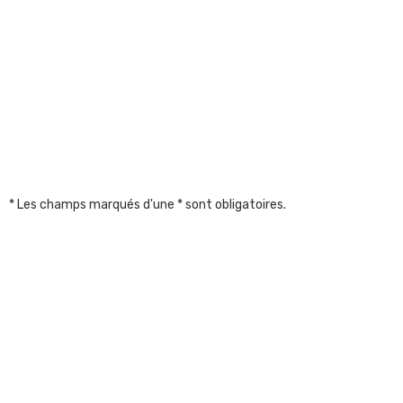
* Les champs marqués d'une * sont obligatoires.