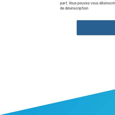
part. Vous pouvez vous désinscri
de désinscription