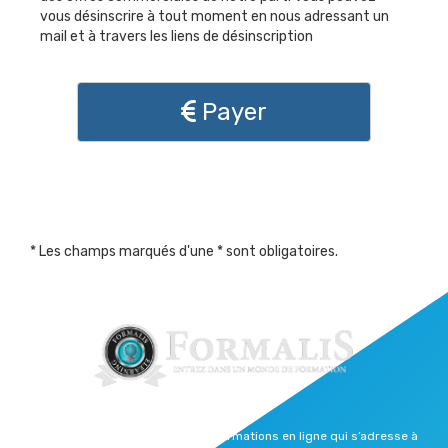
vous désinscrire à tout moment en nous adressant un
mail et à travers les liens de désinscription
Payer
* Les champs marqués d'une * sont obligatoires.
Formalis est une plateforme de formations en ligne qui s’adresse à