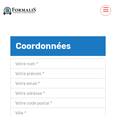
Coordonnées