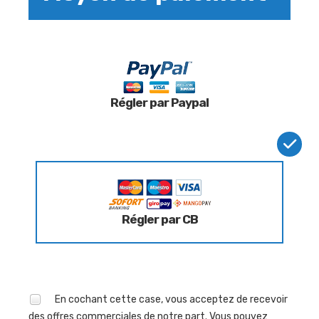
Régler par Paypal
Régler par CB
En cochant cette case, vous acceptez de recevoir
des offres commerciales de notre part. Vous pouvez