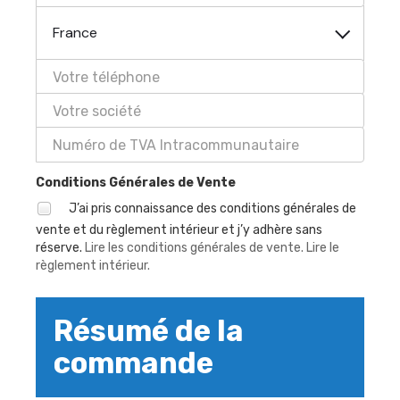
France
Conditions Générales de Vente
J’ai pris connaissance des conditions générales de
vente et du règlement intérieur et j’y adhère sans
réserve.
Lire les conditions générales de vente.
Lire le
règlement intérieur.
Résumé de la
commande